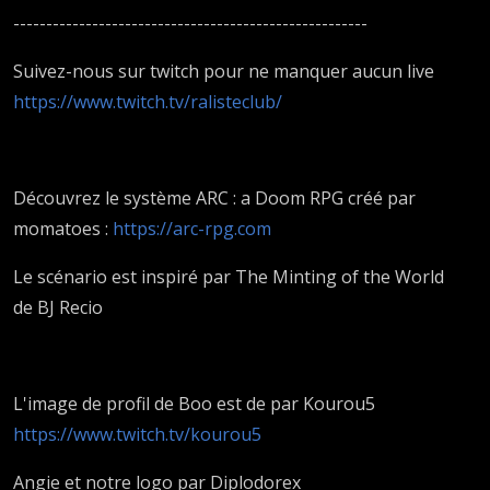
------------------------------------------------------
Suivez-nous sur twitch pour ne manquer aucun live
https://www.twitch.tv/ralisteclub/
Découvrez le système ARC : a Doom RPG créé par
momatoes :
https://arc-rpg.com
Le scénario est inspiré par The Minting of the World
de BJ Recio
L'image de profil de Boo est de par Kourou5
https://www.twitch.tv/kourou5
Angie et notre logo par Diplodorex