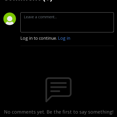
Log in to continue.
Log in
No comments yet. Be the first to say something!