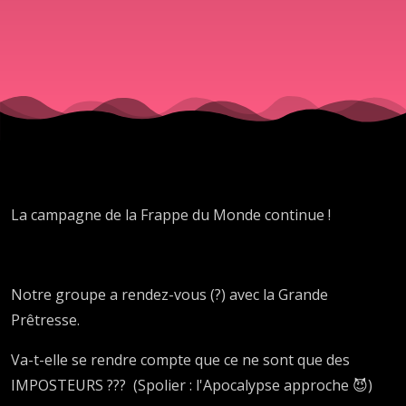
Grande
Prêtresse
La campagne de la Frappe du Monde continue !
Notre groupe a rendez-vous (?) avec la Grande
Prêtresse.
Va-t-elle se rendre compte que ce ne sont que des
IMPOSTEURS ??? (Spolier : l'Apocalypse approche 😈)